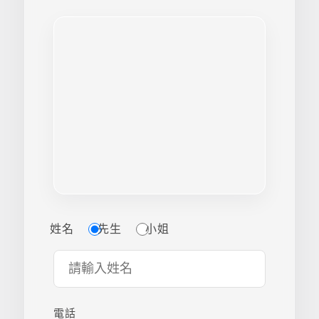
姓名
先生
小姐
電話