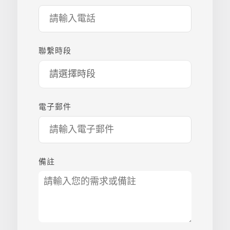
聯繫時段
電子郵件
備註